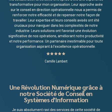
transformative pour mon organisation. Leur approche axée
sur le conseil en direction opérationnelle nous a permis de
renforcer notre efficacité et de repenser notre façon de
travailler. Leur expertise et leurs conseils avisés ont été
cruciaux pour naviguer dans les complexités de notre
industrie. Leurs solutions ont favorisé une évolution
significative de nos opérations, améliorant notre productivité
et notre performance. Un partenaire inestimable pour toute
organisation aspirant à l'excellence opérationnelle.
Camille Lambert
Une Révolution Numérique grâce à
notre Société de Conseil en
Systèmes d'Information
Je suis absolument ravi des services de cette société de