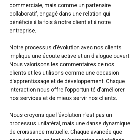
commerciale, mais comme un partenaire
collaboratif, engagé dans une relation qui
bénéficie à la fois à notre client et à notre
entreprise.
Notre processus d'évolution avec nos clients
implique une écoute active et un dialogue ouvert.
Nous valorisons les commentaires de nos
clients et les utilisons comme une occasion
d'apprentissage et de développement. Chaque
interaction nous offre l'opportunité d'améliorer
nos services et de mieux servir nos clients.
Nous croyons que l'évolution n'est pas un
processus unilatéral, mais une danse dynamique
de croissance mutuelle. Chaque avancée que