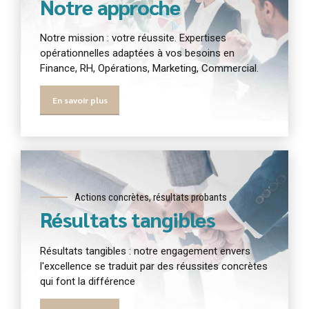
Notre approche
Notre mission : votre réussite. Expertises
opérationnelles adaptées à vos besoins en
Finance, RH, Opérations, Marketing, Commercial.
En savoir plus
Actions concrètes, résultats probants
Résultats tangibles
Résultats tangibles : notre engagement envers
l'excellence se traduit par des réussites concrètes
qui font la différence