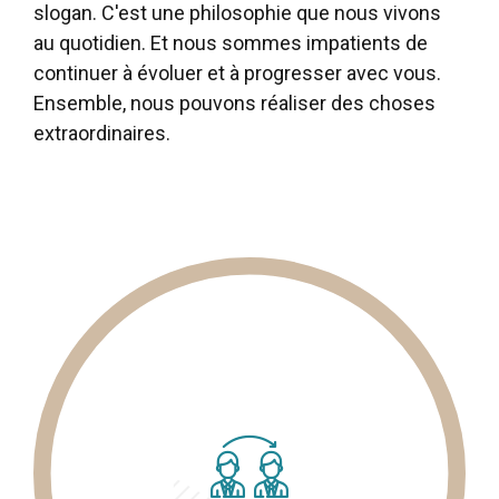
slogan. C'est une philosophie que nous vivons
au quotidien. Et nous sommes impatients de
continuer à évoluer et à progresser avec vous.
Ensemble, nous pouvons réaliser des choses
extraordinaires.