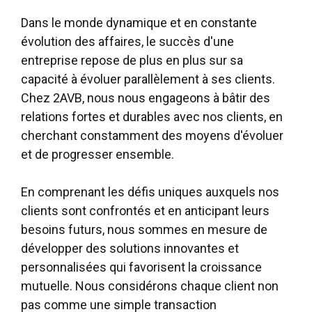
Dans le monde dynamique et en constante
évolution des affaires, le succès d'une
entreprise repose de plus en plus sur sa
capacité à évoluer parallèlement à ses clients.
Chez 2AVB, nous nous engageons à bâtir des
relations fortes et durables avec nos clients, en
cherchant constamment des moyens d'évoluer
et de progresser ensemble.
En comprenant les défis uniques auxquels nos
clients sont confrontés et en anticipant leurs
besoins futurs, nous sommes en mesure de
développer des solutions innovantes et
personnalisées qui favorisent la croissance
mutuelle. Nous considérons chaque client non
pas comme une simple transaction