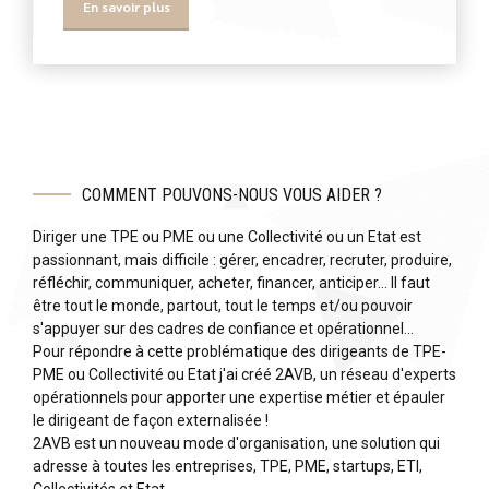
En savoir plus
COMMENT POUVONS-NOUS VOUS AIDER ?
Diriger une TPE ou PME ou une Collectivité ou un Etat est
passionnant, mais difficile : gérer, encadrer, recruter, produire,
réfléchir, communiquer, acheter, financer, anticiper… Il faut
être tout le monde, partout, tout le temps et/ou pouvoir
s'appuyer sur des cadres de confiance et opérationnel…
Pour répondre à cette problématique des dirigeants de TPE-
PME ou Collectivité ou Etat j'ai créé 2AVB, un réseau d'experts
opérationnels pour apporter une expertise métier et épauler
le dirigeant de façon externalisée !
2AVB est un nouveau mode d'organisation, une solution qui
adresse à toutes les entreprises, TPE, PME, startups, ETI,