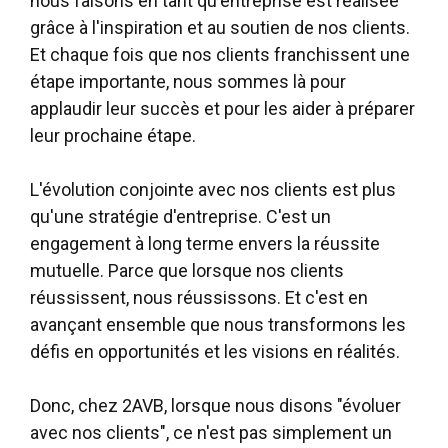
nous faisons en tant qu'entreprise est réalisée
grâce à l'inspiration et au soutien de nos clients.
Et chaque fois que nos clients franchissent une
étape importante, nous sommes là pour
applaudir leur succès et pour les aider à préparer
leur prochaine étape.
L'évolution conjointe avec nos clients est plus
qu'une stratégie d'entreprise. C'est un
engagement à long terme envers la réussite
mutuelle. Parce que lorsque nos clients
réussissent, nous réussissons. Et c'est en
avançant ensemble que nous transformons les
défis en opportunités et les visions en réalités.
Donc, chez 2AVB, lorsque nous disons "évoluer
avec nos clients", ce n'est pas simplement un