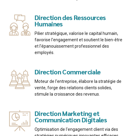
Direction des Ressources
Humaines
Pilier stratégique, valorise le capital humain,
favorise l'engagement et soutient le bien-être
et l'épanouissement professionnel des
employés.
Direction Commerciale
Moteur de l'entreprise, élabore la stratégie de
vente, forge des relations clients solides,
stimule la croissance des revenus.
Direction Marketing et
Communication Digitales
Optimisation de l'engagement client via des
stratégies numériques innovantes efficaces.