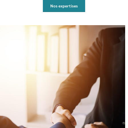
Nos expertises