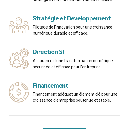
Stratégie et Développement
Pilotage de l'innovation pour une croissance
numérique durable et efficace.
Direction SI
Assurance d'une transformation numérique
sécurisée et efficace pour l'entreprise.
Financement
Financement adéquat un élément clé pour une
croissance d'entreprise soutenue et stable.