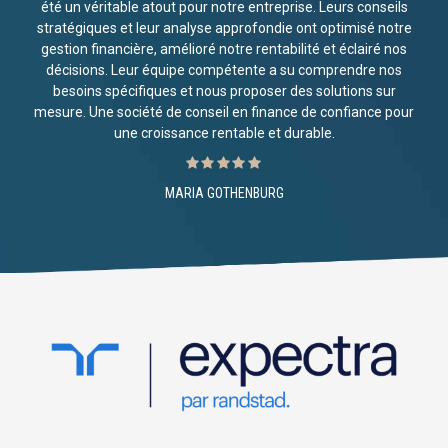
été un véritable atout pour notre entreprise. Leurs conseils
stratégiques et leur analyse approfondie ont optimisé notre
gestion financière, amélioré notre rentabilité et éclairé nos
décisions. Leur équipe compétente a su comprendre nos
besoins spécifiques et nous proposer des solutions sur
mesure. Une société de conseil en finance de confiance pour
une croissance rentable et durable.
MARIA GOTHENBURG