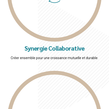
Synergie Collaborative
Créer ensemble pour une croissance mutuelle et durable.