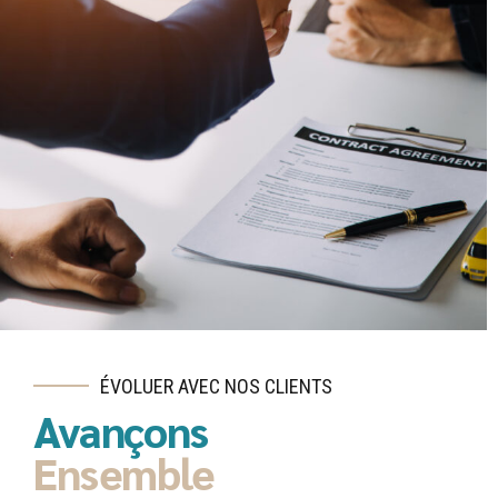
ÉVOLUER AVEC NOS CLIENTS
Avançons
Ensemble