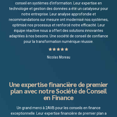
conseil en systèmes d'information. Leur expertise en
technologie et gestion des données a été un catalyseur pour
notre entreprise. Leur analyse approfondie et
recommandations sur mesure ont modernisé nos systèmes,
optimisé nos processus et renforcé notre efficacité. Leur
équipe réactive nous a offert des solutions innovantes
adaptées à nos besoins. Une société de conseil de confiance
pour la transformation numérique réussie.
Nicolas Moreau
Une expertise financière de premier
plan avec notre Société de Conseil
en Finance
Un grand merci à 2AVB pour les conseils en finance
exceptionnelle. Leur expertise financière de premier plan a