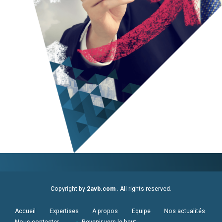
Copyright by
2avb.com
. All rights reserved.
Accueil
Expertises
A propos
Equipe
Nos actualités