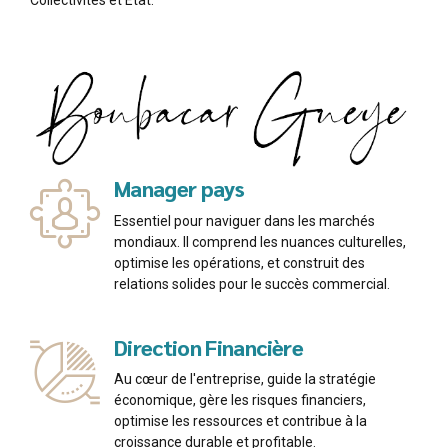
Collectivités et Etat.
Manager pays
Essentiel pour naviguer dans les marchés
mondiaux. Il comprend les nuances culturelles,
optimise les opérations, et construit des
relations solides pour le succès commercial.
Direction Financière
Au cœur de l'entreprise, guide la stratégie
économique, gère les risques financiers,
optimise les ressources et contribue à la
croissance durable et profitable.