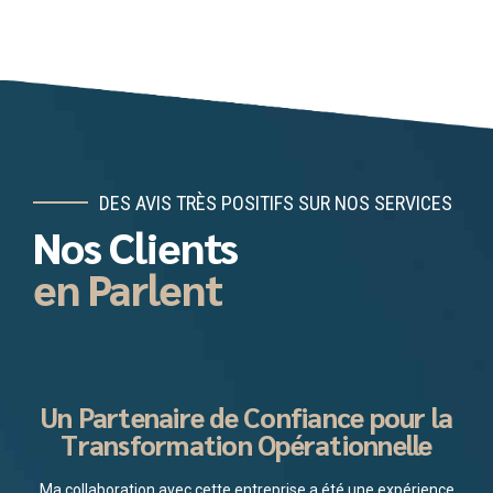
DES AVIS TRÈS POSITIFS SUR NOS SERVICES
Nos Clients
en Parlent
Un Partenaire de Confiance pour la
Transformation Opérationnelle
Ma collaboration avec cette entreprise a été une expérience