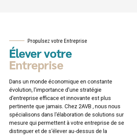
Propulsez votre Entreprise
Élever votre
Entreprise
Dans un monde économique en constante
évolution, l'importance d'une stratégie
d'entreprise efficace et innovante est plus
pertinente que jamais. Chez 2AVB , nous nous
spécialisons dans l'élaboration de solutions sur
mesure qui permettent à votre entreprise de se
distinguer et de s'élever au-dessus de la