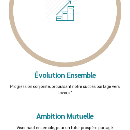
Évolution Ensemble
Progression conjointe, propulsant notre succès partagé vers
l'avenir."
Ambition Mutuelle
Viser haut ensemble, pour un futur prospère partagé.